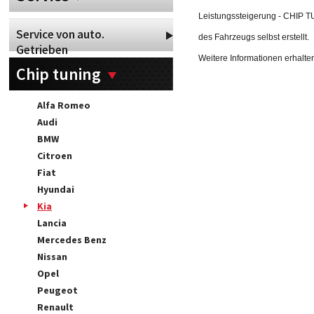
Leistungssteigerung - CHIP 
Service von auto.
des Fahrzeugs selbst erstellt.
Getrieben
Weitere Informationen erhalte
Chip tuning
Alfa Romeo
Audi
BMW
Citroen
Fiat
Hyundai
Kia
Lancia
Mercedes Benz
Nissan
Opel
Peugeot
Renault